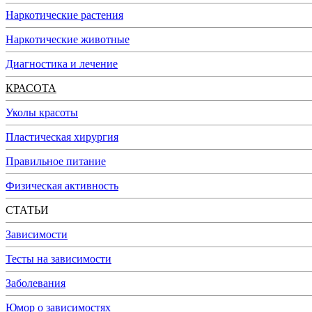
Наркотические растения
Наркотические животные
Диагностика и лечение
КРАСОТА
Уколы красоты
Пластическая хирургия
Правильное питание
Физическая активность
СТАТЬИ
Зависимости
Тесты на зависимости
Заболевания
Юмор о зависимостях