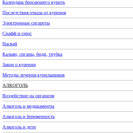
Календарь бросающего курить
Последствия отказа от курения
Электронные сигареты
Снафф и снюс
Насвай
Кальян, сигары, биди, трубка
Закон о курении
Методы лечения курильщиков
АЛКОГОЛЬ
Воздействие на организм
Алкоголь и медикаменты
Алкоголь и беременность
Алкоголь и дети