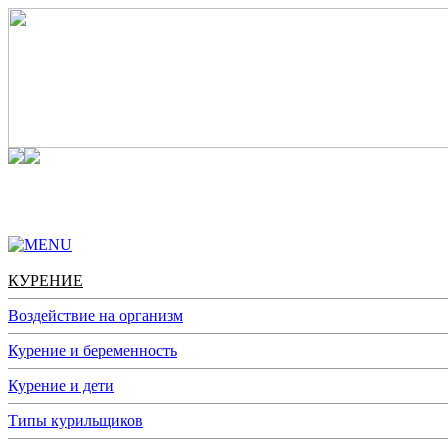
КУРЕНИЕ
АЛКОГОЛЬ
НАРКОТИКИ
АДДИКЦИИ
КУРЕНИЕ
Воздействие на организм
Курение и беременность
Курение и дети
Типы курильщиков