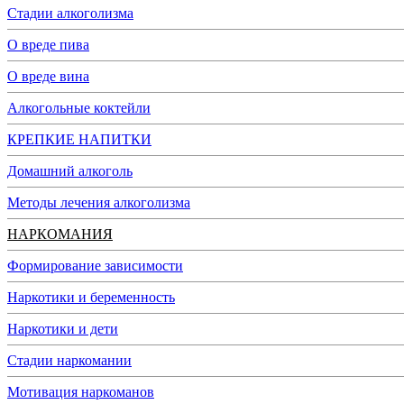
Стадии алкоголизма
О вреде пива
О вреде вина
Алкогольные коктейли
КРЕПКИЕ НАПИТКИ
Домашний алкоголь
Методы лечения алкоголизма
НАРКОМАНИЯ
Формирование зависимости
Наркотики и беременность
Наркотики и дети
Стадии наркомании
Мотивация наркоманов