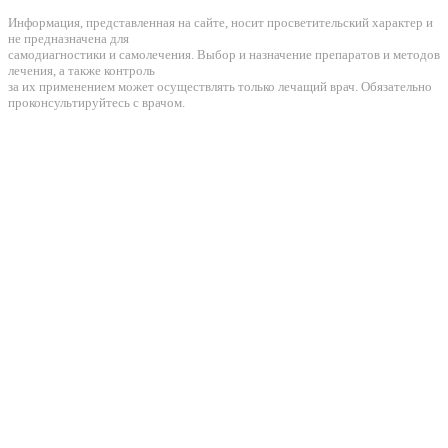
Информация, представленная на сайте, носит просветительский характер и
не предназначена для
самодиагностики и самолечения. Выбор и назначение препаратов и методов
лечения, а также контроль
за их применением может осуществлять только лечащий врач. Обязательно
проконсультируйтесь с врачом.