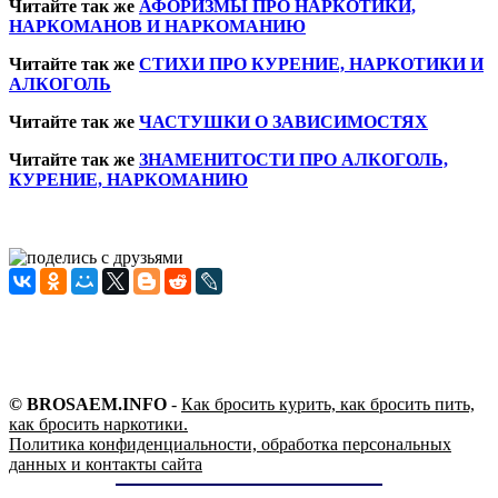
Читайте так же
АФОРИЗМЫ ПРО НАРКОТИКИ,
НАРКОМАНОВ И НАРКОМАНИЮ
Читайте так же
СТИХИ ПРО КУРЕНИЕ, НАРКОТИКИ И
АЛКОГОЛЬ
Читайте так же
ЧАСТУШКИ О ЗАВИСИМОСТЯХ
Читайте так же
ЗНАМЕНИТОСТИ ПРО АЛКОГОЛЬ,
КУРЕНИЕ, НАРКОМАНИЮ
© BROSAEM.INFO
-
Как бросить курить, как бросить пить,
как бросить наркотики.
Политика конфиденциальности, обработка персональных
данных и контакты сайта