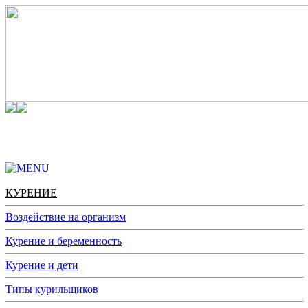
КУРЕНИЕ
АЛКОГОЛЬ
НАРКОТИКИ
АДДИКЦИИ
КУРЕНИЕ
Воздействие на организм
Курение и беременность
Курение и дети
Типы курильщиков