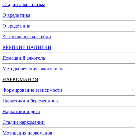
Стадии алкоголизма
О вреде пива
О вреде вина
Алкогольные коктейли
КРЕПКИЕ НАПИТКИ
Домашний алкоголь
Методы лечения алкоголизма
НАРКОМАНИЯ
Формирование зависимости
Наркотики и беременность
Наркотики и дети
Стадии наркомании
Мотивация наркоманов