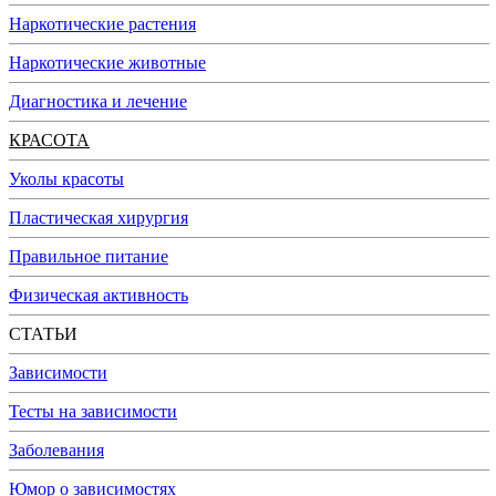
Наркотические растения
Наркотические животные
Диагностика и лечение
КРАСОТА
Уколы красоты
Пластическая хирургия
Правильное питание
Физическая активность
СТАТЬИ
Зависимости
Тесты на зависимости
Заболевания
Юмор о зависимостях