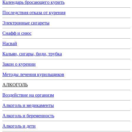
Календарь бросающего курить
Последствия отказа от курения
Электронные сигареты
Снафф и снюс
Насвай
Кальян, сигары, биди, трубка
Закон о курении
Методы лечения курильщиков
АЛКОГОЛЬ
Воздействие на организм
Алкоголь и медикаменты
Алкоголь и беременность
Алкоголь и дети