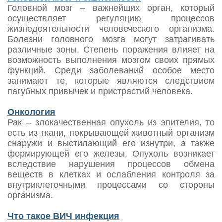
Головной мозг – важнейших орган, который
осуществляет регуляцию процессов
жизнедеятельности человеческого организма.
Болезни головного мозга могут затрагивать
различные зоны. Степень поражения влияет на
возможность выполнения мозгом своих прямых
функций. Среди заболеваний особое место
занимают те, которые являются следствием
пагубных привычек и пристрастий человека.
Онкология
Рак – злокачественная опухоль из эпителия, то
есть из ткани, покрывающей животный организм
снаружи и выстилающий его изнутри, а также
формирующей его железы. Опухоль возникает
вследствие нарушения процессов обмена
веществ в клетках и ослабления контроля за
внутриклеточными процессами со стороны
организма.
Что такое ВИЧ инфекция