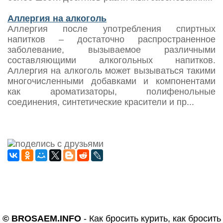
Аллергия на алкоголь
Аллергия после употребления спиртных
напитков – достаточно распространенное
заболевание, вызываемое различными
составляющими алкогольных напитков.
Аллергия на алкоголь может вызываться такими
многочисленными добавками и компонентами
как ароматизаторы, полифенольные
соединения, синтетические красители и пр...
© BROSAEM.INFO
-
Как бросить курить, как бросить