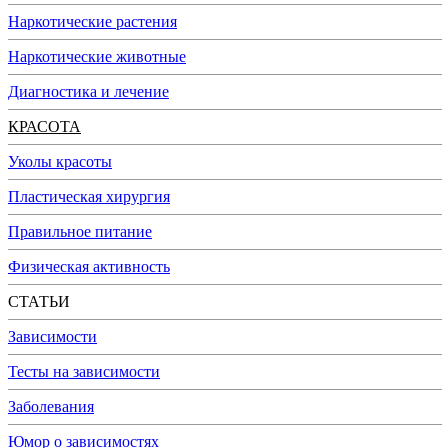
Наркотические растения
Наркотические животные
Диагностика и лечение
КРАСОТА
Уколы красоты
Пластическая хирургия
Правильное питание
Физическая активность
СТАТЬИ
Зависимости
Тесты на зависимости
Заболевания
Юмор о зависимостях