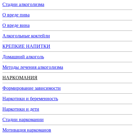
Стадии алкоголизма
О вреде пива
О вреде вина
Алкогольные коктейли
КРЕПКИЕ НАПИТКИ
Домашний алкоголь
Методы лечения алкоголизма
НАРКОМАНИЯ
Формирование зависимости
Наркотики и беременность
Наркотики и дети
Стадии наркомании
Мотивация наркоманов