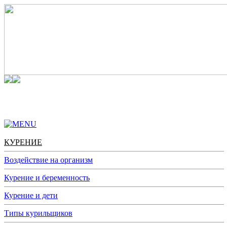
КУРЕНИЕ
АЛКОГОЛЬ
НАРКОТИКИ
АДДИКЦИИ
КУРЕНИЕ
Воздействие на организм
Курение и беременность
Курение и дети
Типы курильщиков