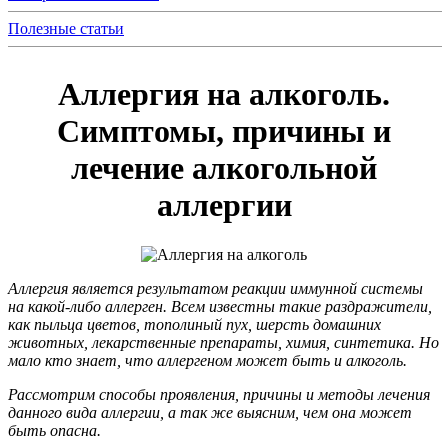
Полезные статьи
Аллергия на алкоголь.
Симптомы, причины и
лечение алкогольной
аллергии
Аллергия является результатом реакции иммунной системы
на какой-либо аллерген. Всем известны такие раздражители,
как пыльца цветов, тополиный пух, шерсть домашних
животных, лекарственные препараты, химия, синтетика. Но
мало кто знает, что аллергеном может быть и алкоголь.
Рассмотрим способы проявления, причины и методы лечения
данного вида аллергии, а так же выясним, чем она может
быть опасна.