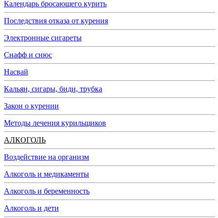
Календарь бросающего курить
Последствия отказа от курения
Электронные сигареты
Снафф и снюс
Насвай
Кальян, сигары, биди, трубка
Закон о курении
Методы лечения курильщиков
АЛКОГОЛЬ
Воздействие на организм
Алкоголь и медикаменты
Алкоголь и беременность
Алкоголь и дети