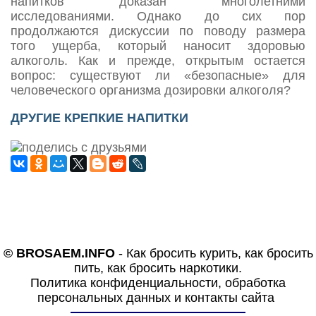
напитков доказан многолетними
исследованиями. Однако до сих пор
продолжаются дискуссии по поводу размера
того ущерба, который наносит здоровью
алкоголь. Как и прежде, открытым остается
вопрос: существуют ли «безопасные» для
человеческого организма дозировки алкоголя?
ДРУГИЕ КРЕПКИЕ НАПИТКИ
© BROSAEM.INFO
-
Как бросить курить, как бросить
пить, как бросить наркотики.
Политика конфиденциальности, обработка
персональных данных и контакты сайта