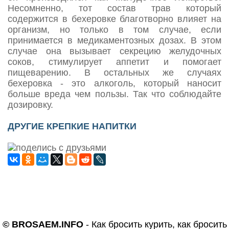
Несомненно, тот состав трав который
содержится в бехеровке благотворно влияет на
организм, но только в том случае, если
принимается в медикаментозных дозах. В этом
случае она вызывает секрецию желудочных
соков, стимулирует аппетит и помогает
пищеварению. В остальных же случаях
бехеровка - это алкоголь, который наносит
больше вреда чем пользы. Так что соблюдайте
дозировку.
ДРУГИЕ КРЕПКИЕ НАПИТКИ
© BROSAEM.INFO
-
Как бросить курить, как бросить