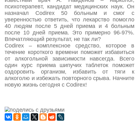
психотерапевт, кандидат медицинских наук. Он
назначал Codirex 50 больным и смог с
уверенностью ответить, что лекарство помогло
40 людям после 5 дней приема и 4 больным
после 10 дней приема. Это примерно 96-97%.
Впечатляющий результат, не так ли?
Codirex – комплексное средство, которое в
течение короткого времени поможет избавиться
от алкогольной зависимости навсегда. Всего
один курс приема шипучих таблеток поможет
оздоровить организм, избавить от тяги к
алкоголю и избежать повторного срыва. Начните
новую жизнь сегодня с Codirex!