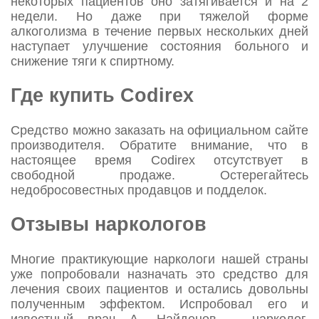
некоторых пациентов оно затягивается и на 2
недели. Но даже при тяжелой форме
алкоголизма в течение первых нескольких дней
наступает улучшение состояния больного и
снижение тяги к спиртному.
Где купить Codirex
Средство можно заказать на официальном сайте
производителя. Обратите внимание, что в
настоящее время Codirex отсутствует в
свободной продаже. Остерегайтесь
недобросовестных продавцов и подделок.
Отзывы наркологов
Многие практикующие наркологи нашей страны
уже попробовали назначать это средство для
лечения своих пациентов и остались довольны
полученным эффектом. Испробовал его и
известный врач А. Найденов – нарколог,