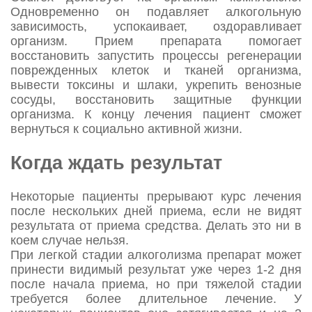
Одновременно он подавляет алкогольную
зависимость, успокаивает, оздоравливает
организм. Прием препарата помогает
восстановить запустить процессы регенерации
поврежденных клеток и тканей организма,
вывести токсины и шлаки, укрепить венозные
сосуды, восстановить защитные функции
организма. К концу лечения пациент сможет
вернуться к социально активной жизни.
Когда ждать результат
Некоторые пациенты прерывают курс лечения
после нескольких дней приема, если не видят
результата от приема средства. Делать это ни в
коем случае нельзя.
При легкой стадии алкоголизма препарат может
принести видимый результат уже через 1-2 дня
после начала приема, но при тяжелой стадии
требуется более длительное лечение. У