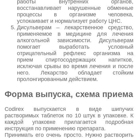
работы внутренних органов,
восстанавливает нарушенные обменные
процессы в организме человека,
успокаивает и нормализует работу ЦНС.
Дисульверам – лекарственное средство,
применяемое в медицине для лечения
алкогольной зависимости. Дисульверам
помогает выработать условный
отрицательный рефлекс организма на
прием спиртосодержащих напитков,
исключая срывы во время лечения и после
него. Лекарство обладает стойким
пролонгированным действием.
Форма выпуска, схема приема
Codirex выпускается в виде шипучих
растворимых таблеток по 10 штук в упаковке. К
каждой упаковке прилагается подробная
инструкция по применению препарата.
Принимать его очень просто. Нужно растворить