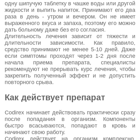
одну шипучую таблетку в чашке воды или другой
жидкости и выпить напиток. Принимают его два
раза в день - утром и вечером. Он не имеет
выраженного вкуса и запаха, поэтому его можно
дать больному даже без его согласия.
Длительность лечения зависит от тяжести и
длительности зависимости. Как правило,
средство принимают не менее 5-10 дней. Даже
если симптомы проходят через 1-2 дня после
начала приема препарата, специалисты
рекомендуют не прерывать курс лечения, чтобы
закрепить полученный эффект и не допустить
повторного срыва.
Как действует препарат
Codirex начинает действовать практически сразу
после попадания в организм. Компоненты
быстро всасываются, попадают в кровь и
начинают свою работу.
Codirex действует на организм комплексно.