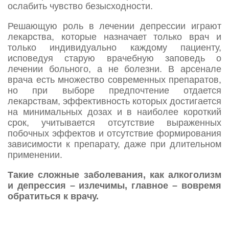
ослабить чувство безысходности.
Решающую роль в лечении депрессии играют
лекарства, которые назначает только врач и
только индивидуально каждому пациенту,
исповедуя старую врачебную заповедь о
лечении больного, а не болезни. В арсенале
врача есть множество современных препаратов,
но при выборе предпочтение отдается
лекарствам, эффективность которых достигается
на минимальных дозах и в наиболее короткий
срок, учитывается отсутствие выраженных
побочных эффектов и отсутствие формирования
зависимости к препарату, даже при длительном
применении.
Такие сложные заболевания, как алкоголизм
и депрессия – излечимы, главное – вовремя
обратиться к врачу.