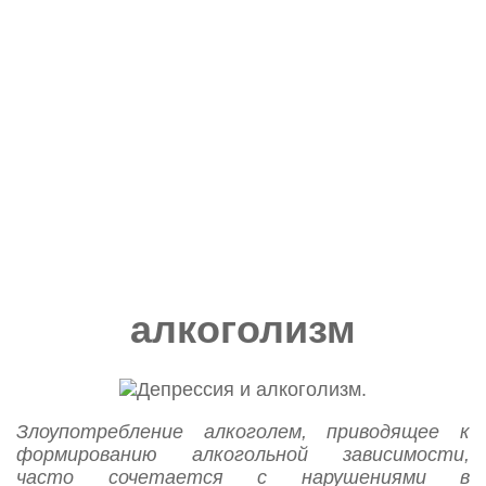
Депрессия и
алкоголизм
Злоупотребление алкоголем, приводящее к
формированию алкогольной зависимости,
часто сочетается с нарушениями в