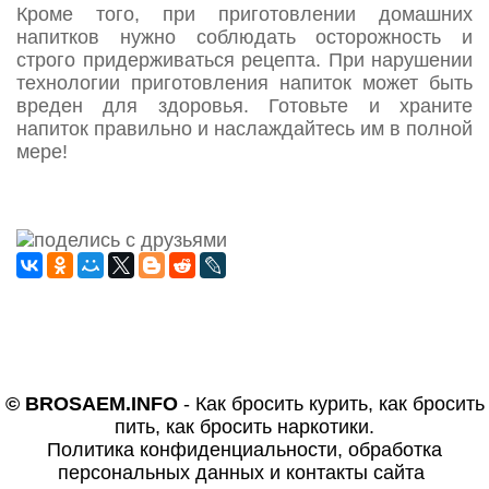
Кроме того, при приготовлении домашних
напитков нужно соблюдать осторожность и
строго придерживаться рецепта. При нарушении
технологии приготовления напиток может быть
вреден для здоровья. Готовьте и храните
напиток правильно и наслаждайтесь им в полной
мере!
© BROSAEM.INFO
-
Как бросить курить, как бросить
пить, как бросить наркотики.
Политика конфиденциальности, обработка
персональных данных и контакты сайта