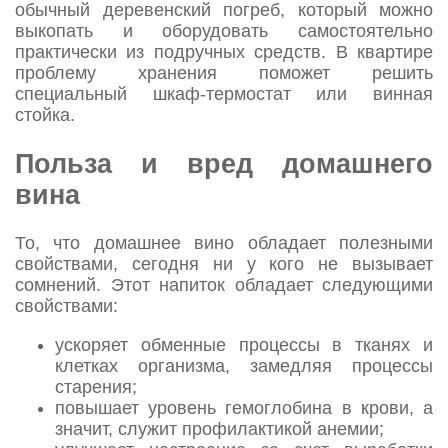
обычный деревенский погреб, который можно
выкопать и оборудовать самостоятельно
практически из подручных средств. В квартире
проблему хранения поможет решить
специальный шкаф-термостат или винная
стойка.
Польза и вред домашнего
вина
То, что домашнее вино обладает полезными
свойствами, сегодня ни у кого не вызывает
сомнений. Этот напиток обладает следующими
свойствами:
ускоряет обменные процессы в тканях и
клетках организма, замедляя процессы
старения;
повышает уровень гемоглобина в крови, а
значит, служит профилактикой анемии;