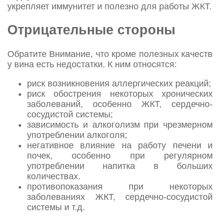
укрепляет иммунитет и полезно для работы ЖКТ.
Отрицательные стороны
Обратите Внимание, что кроме полезных качеств
у вина есть недостатки. К ним относятся:
риск возникновения аллергических реакций;
риск обострения некоторых хронических
заболеваний, особенно ЖКТ, сердечно-
сосудистой системы;
зависимость и алкоголизм при чрезмерном
употреблении алкоголя;
негативное влияние на работу печени и
почек, особенно при регулярном
употреблении напитка в больших
количествах.
противопоказания при некоторых
заболеваниях ЖКТ, сердечно-сосудистой
системы и т.д.