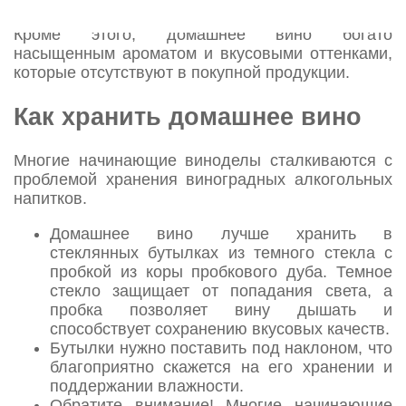
Кроме этого, домашнее вино богато
насыщенным ароматом и вкусовыми оттенками,
которые отсутствуют в покупной продукции.
Как хранить домашнее вино
Многие начинающие виноделы сталкиваются с
проблемой хранения виноградных алкогольных
напитков.
Домашнее вино лучше хранить в
стеклянных бутылках из темного стекла с
пробкой из коры пробкового дуба. Темное
стекло защищает от попадания света, а
пробка позволяет вину дышать и
способствует сохранению вкусовых качеств.
Бутылки нужно поставить под наклоном, что
благоприятно скажется на его хранении и
поддержании влажности.
Обратите внимание! Многие начинающие