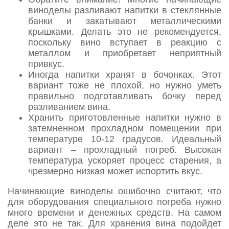
виноделы разливают напитки в стеклянные
банки и закатывают металлическими
крышками. Делать это не рекомендуется,
поскольку вино вступает в реакцию с
металлом и приобретает неприятный
привкус.
Иногда напитки хранят в бочонках. Этот
вариант тоже не плохой, но нужно уметь
правильно подготавливать бочку перед
разливанием вина.
Хранить приготовленные напитки нужно в
затемненном прохладном помещении при
температуре 10-12 градусов. Идеальный
вариант – прохладный погреб. Высокая
температура ускоряет процесс старения, а
чрезмерно низкая может испортить вкус.
Начинающие виноделы ошибочно считают, что
для оборудования специального погреба нужно
много времени и денежных средств. На самом
деле это не так. Для хранения вина подойдет