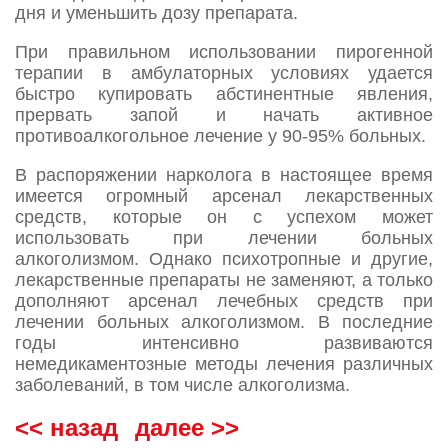
дня и уменьшить дозу препарата.
При правильном использовании пирогенной
терапии в амбулаторных условиях удается
быстро купировать абстинентные явления,
прервать запой и начать активное
противоалкогольное лечение у 90-95% больных.
В распоряжении нарколога в настоящее время
имеется огромный арсенал лекарственных
средств, которые он с успехом может
использовать при лечении больных
алкоголизмом. Однако психотропные и другие,
лекарственные препараты не заменяют, а только
дополняют арсенал лечебных средств при
лечении больных алкоголизмом. В последние
годы интенсивно развиваются
немедикаментозные методы лечения различных
заболеваний, в том числе алкоголизма.
<< назад
далее >>