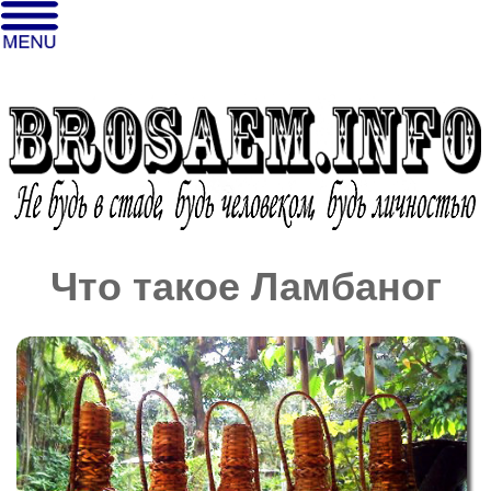
Что такое Ламбаног