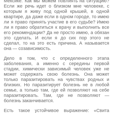
Мексике. Как мы можем повлиять на ситуацию?
Если же речь идет о близком мне человеке, с
которым я живу под одной крышей, в одной
квартире, да даже если в одном городе, то имею
ли я право принять участие в его судьбе? Имею
ли я право обратиться к врачу и выполнить все
его рекомендации? Да не просто имею, а обязан
это сделать. И если я до сих пор этого не
сделал, то на это есть причина. А называется
она — созависимость.
Дело в том, что с определенного этапа
заболевания, а именно с середины первой
стадии, химически зависимый человек уже не
может содержать свою болезнь. Она может
только паразитировать на чувствах родных и
близких. Но паразитирует болезнь не в любой
семье, а только там, где ей позволяют на себе
паразитировать. Там, где не позволяют —
болезнь заканчивается.
Есть такое устойчивое выражение: «Свита