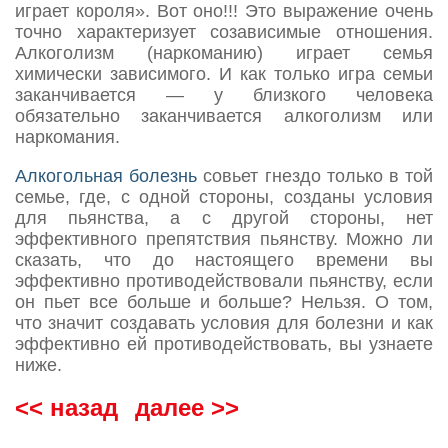
играет короля». Вот оно!!! Это выражение очень
точно характеризует созависимые отношения.
Алкоголизм (наркоманию) играет семья
химически зависимого. И как только игра семьи
заканчивается — у близкого человека
обязательно заканчивается алкоголизм или
наркомания.
Алкогольная болезнь
совьет гнездо только в той
семье, где, с одной стороны, созданы условия
для пьянства, а с другой стороны, нет
эффективного препятствия пьянству. Можно ли
сказать, что до настоящего времени вы
эффективно противодействовали пьянству, если
он пьет все больше и больше? Нельзя. О том,
что значит создавать условия для болезни и как
эффективно ей противодействовать, вы узнаете
ниже.
<< назад
далее >>