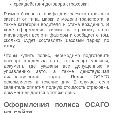
срок действия договора страховки;
Размер базового тарифа для расчёта страховки
зависит от типа, марки и модели транспорта, а
также категории водителя и стажа вождения. В
ходе оформления заявки на страховку агент
анализирует все эти факторы и сообщает о том,
сколько будет составлять базовый тариф по
итогу.
Чтобы купить полис, необходимо подготовить
паспорт владельца авто, техпаспорт машины,
документ, где указаны все допущенные к
управлению авто, а также действующая
диагностическая карта. Полис ОСАГО
оформляется в течение дня. В случае, если
заявитель оплатил полную стоимость страховки,
документ выдаётся в тот же день.
Оформления полиса ОСАГО
на сайте