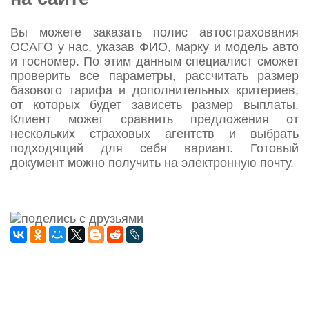
Вы можете заказать полис автострахования
ОСАГО у нас, указав ФИО, марку и модель авто
и госномер. По этим данным специалист сможет
проверить все параметры, рассчитать размер
базового тарифа и дополнительных критериев,
от которых будет зависеть размер выплаты.
Клиент может сравнить предложения от
нескольких страховых агентств и выбрать
подходящий для себя вариант. Готовый
документ можно получить на электронную почту.