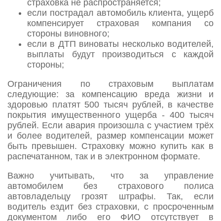
страховка не распространяется;
если пострадал автомобиль клиента, ущерб
компенсирует страховая компания со
стороны виновного;
если в ДТП виноваты несколько водителей,
выплаты будут производиться с каждой
стороны;
Ограничения по страховым выплатам
следующие: за компенсацию вреда жизни и
здоровью платят 500 тысяч рублей, в качестве
покрытия имущественного ущерба - 400 тысяч
рублей. Если авария произошла с участием трёх
и более водителей, размер компенсации может
быть превышен. Страховку можно купить как в
распечатанном, так и в электронном формате.
Важно учитывать, что за управление
автомобилем без страхового полиса
автовладельцу грозят штрафы. Так, если
водитель ездит без страховки, с просроченным
документом либо его ФИО отсутствует в