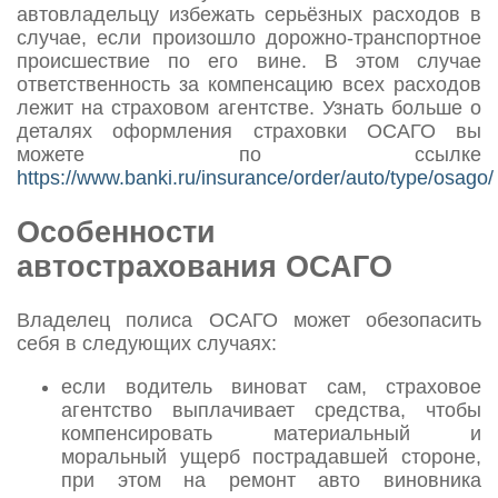
автовладельцу избежать серьёзных расходов в
случае, если произошло дорожно-транспортное
происшествие по его вине. В этом случае
ответственность за компенсацию всех расходов
лежит на страховом агентстве. Узнать больше о
деталях оформления страховки ОСАГО вы
можете по ссылке
https://www.banki.ru/insurance/order/auto/type/osago/
Особенности
автострахования ОСАГО
Владелец полиса ОСАГО может обезопасить
себя в следующих случаях:
если водитель виноват сам, страховое
агентство выплачивает средства, чтобы
компенсировать материальный и
моральный ущерб пострадавшей стороне,
при этом на ремонт авто виновника