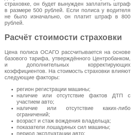
страховке, он будет вынужден заплатить штраф
в размере 500 рублей. Если полиса у водителя
не было изначально, он платит штраф в 800
рублей.
Расчёт стоимости страховки
Цена полиса ОСАГО рассчитывается на основе
базового тарифа, утверждённого Центробанком,
и дополнительных корректирующих
коэффициентов. На стоимость страховки влияют
следующие факторы:
регион регистрации машины;
наличие или отсутствие фактов ДТП с
участием авто;
наличие или отсутствие каких-либо
ограничений;
возраст и стаж вождения владельца;
показатели лошадиных сил машины;
период эксплуатации авто;