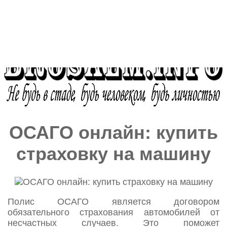
ОСАГО онлайн: купить
страховку на машину
Полис ОСАГО является договором
обязательного страхования автомобилей от
несчастных случаев. Это поможет