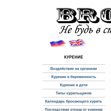
К
КУРЕНИЕ
Воздействие на организм
Курение и беременность
Курение и дети
Типы курильщиков
Календарь бросающего курить
Последствия отказа от курения