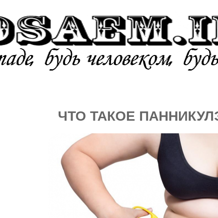
УРЕНИЕ
АЛКОГОЛЬ
НАРКОТ
ЧТО ТАКОЕ ПАННИКУ