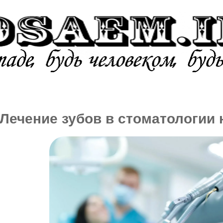
УРЕНИЕ
АЛКОГОЛЬ
НАРКОТ
Лечение зубов в стоматологии