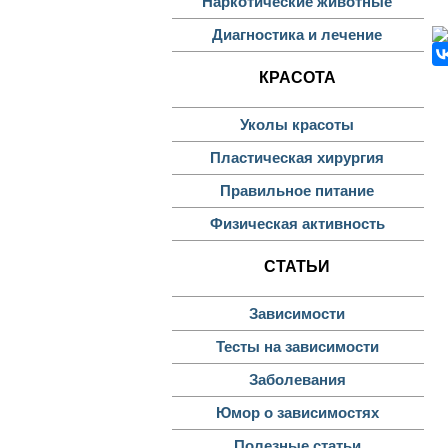
Наркотические животные
Диагностика и лечение
КРАСОТА
Уколы красоты
Пластическая хирургия
Правильное питание
Физическая активность
СТАТЬИ
Зависимости
Тесты на зависимости
Заболевания
Юмор о зависимостях
Полезные статьи