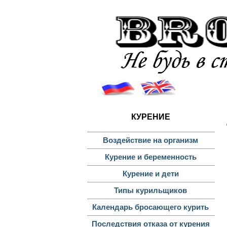
К
КУРЕНИЕ
Воздействие на организм
Курение и беременность
Курение и дети
Типы курильщиков
Календарь бросающего курить
Последствия отказа от курения