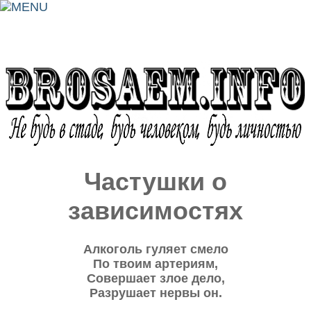
Частушки о
зависимостях
Алкоголь гуляет смело
По твоим артериям,
Совершает злое дело,
Разрушает нервы он.