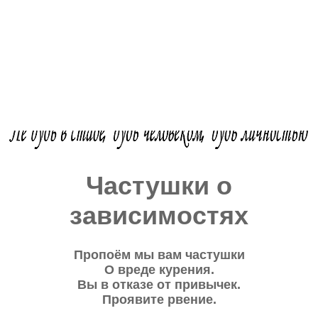
Частушки о
зависимостях
Пропоём мы вам частушки
О вреде курения.
Вы в отказе от привычек.
Проявите рвение.